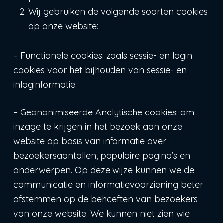
Wij gebruiken de volgende soorten cookies
op onze website:
– Functionele cookies: zoals sessie- en login
cookies voor het bijhouden van sessie- en
inloginformatie.
– Geanonimiseerde Analytische cookies: om
inzage te krijgen in het bezoek aan onze
website op basis van informatie over
bezoekersaantallen, populaire pagina’s en
onderwerpen. Op deze wijze kunnen we de
communicatie en informatievoorziening beter
afstemmen op de behoeften van bezoekers
van onze website. We kunnen niet zien wie