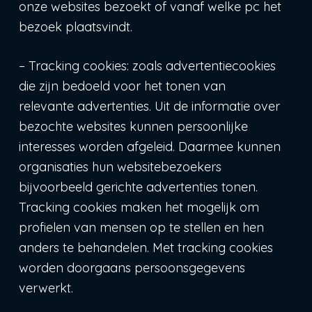
onze websites bezoekt of vanaf welke pc het
bezoek plaatsvindt.
– Tracking cookies: zoals advertentiecookies
die zijn bedoeld voor het tonen van
relevante advertenties. Uit de informatie over
bezochte websites kunnen persoonlijke
interesses worden afgeleid. Daarmee kunnen
organisaties hun websitebezoekers
bijvoorbeeld gerichte advertenties tonen.
Tracking cookies maken het mogelijk om
profielen van mensen op te stellen en hen
anders te behandelen. Met tracking cookies
worden doorgaans persoonsgegevens
verwerkt.