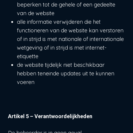
beperken tot de gehele of een gedeelte
van de website
alle informatie verwijderen die het
functioneren van de website kan verstoren
of in strijd is met nationale of internationale
wetgeving of in strijd is met internet-
etiquette
de website tijdelijk niet beschikbaar
hebben teneinde updates uit te kunnen
voeren
Artikel 5 – Verantwoordelijkheden
De beheerder is in geen geval