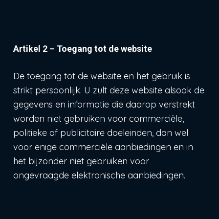
Artikel 2 – Toegang tot de website
De toegang tot de website en het gebruik is
strikt persoonlijk. U zult deze website alsook de
gegevens en informatie die daarop verstrekt
worden niet gebruiken voor commerciële,
politieke of publicitaire doeleinden, dan wel
voor enige commerciële aanbiedingen en in
het bijzonder niet gebruiken voor
ongevraagde elektronische aanbiedingen.