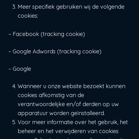
Meer specifiek gebruiken wij de volgende
cookies:
– Facebook (tracking cookie)
– Google Adwords (tracking cookie)
– Google
Wanneer u onze website bezoekt kunnen
cookies afkomstig van de
verantwoordelijke en/of derden op uw
apparatuur worden geïnstalleerd.
Voor meer informatie over het gebruik, het
beheer en het verwijderen van cookies