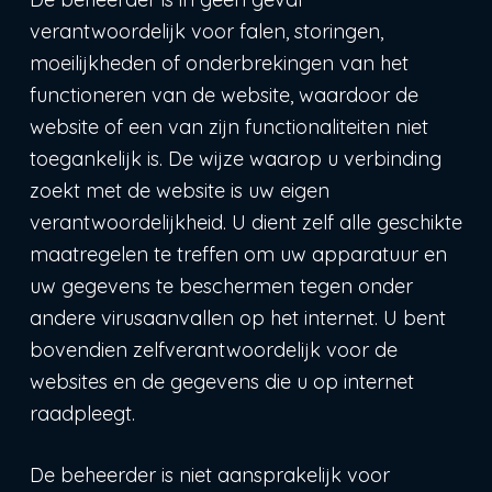
verantwoordelijk voor falen, storingen,
moeilijkheden of onderbrekingen van het
functioneren van de website, waardoor de
website of een van zijn functionaliteiten niet
toegankelijk is. De wijze waarop u verbinding
zoekt met de website is uw eigen
verantwoordelijkheid. U dient zelf alle geschikte
maatregelen te treffen om uw apparatuur en
uw gegevens te beschermen tegen onder
andere virusaanvallen op het internet. U bent
bovendien zelfverantwoordelijk voor de
websites en de gegevens die u op internet
raadpleegt.
De beheerder is niet aansprakelijk voor