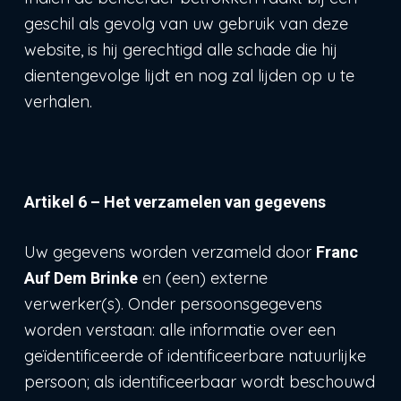
geschil als gevolg van uw gebruik van deze
website, is hij gerechtigd alle schade die hij
dientengevolge lijdt en nog zal lijden op u te
verhalen.
Artikel 6 – Het verzamelen van gegevens
Uw gegevens worden verzameld door
Franc
en (een) externe
Auf Dem Brinke
verwerker(s). Onder persoonsgegevens
worden verstaan: alle informatie over een
geïdentificeerde of identificeerbare natuurlijke
persoon; als identificeerbaar wordt beschouwd