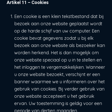
Artikel 11 – Cookies
Een cookie is een klein tekstbestand dat bij
bezoek aan onze website geplaatst wordt
op de harde schijf van uw computer. Een
cookie bevat gegevens zodat u bij elk
bezoek aan onze website als bezoeker kan
worden herkend. Het is dan mogelijk om
onze website speciaal op u in te stellen en
het inloggen te vergemakkelijken. Wanneer
u onze website bezoekt, verschijnt er een
banner waarmee we u informeren over het
gebruik van cookies. Bij verder gebruik van
onze website accepteert u het gebruik
ervan. Uw toestemming is geldig voor een
periode van dertien maanden.