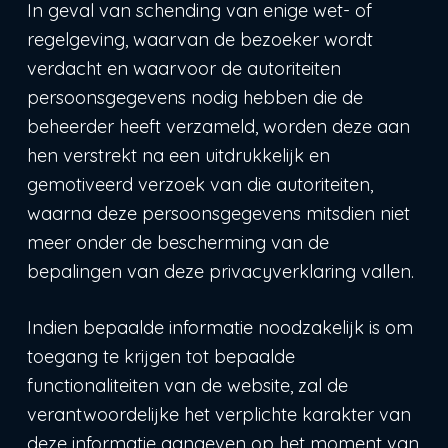
In geval van schending van enige wet- of
regelgeving, waarvan de bezoeker wordt
verdacht en waarvoor de autoriteiten
persoonsgegevens nodig hebben die de
beheerder heeft verzameld, worden deze aan
hen verstrekt na een uitdrukkelijk en
gemotiveerd verzoek van die autoriteiten,
waarna deze persoonsgegevens mitsdien niet
meer onder de bescherming van de
bepalingen van deze privacyverklaring vallen.
Indien bepaalde informatie noodzakelijk is om
toegang te krijgen tot bepaalde
functionaliteiten van de website, zal de
verantwoordelijke het verplichte karakter van
deze informatie aangeven op het moment van