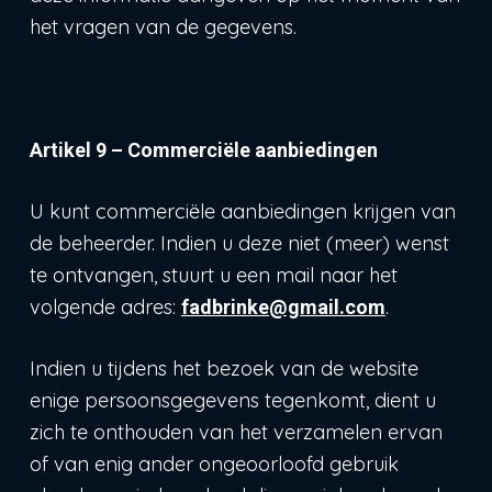
het vragen van de gegevens.
Artikel 9 – Commerciële aanbiedingen
U kunt commerciële aanbiedingen krijgen van
de beheerder. Indien u deze niet (meer) wenst
te ontvangen, stuurt u een mail naar het
volgende adres:
.
fadbrinke@gmail.com
Indien u tijdens het bezoek van de website
enige persoonsgegevens tegenkomt, dient u
zich te onthouden van het verzamelen ervan
of van enig ander ongeoorloofd gebruik