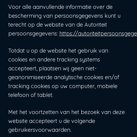
Voor alle aanvullende informatie over de
bescherming van persoonsgegevens kunt u
terecht op de website van de Autoriteit
persoonsgegevens:
https://autoriteitpersoonsgege
Totdat u op de website het gebruik van
cookies en andere tracking systems
accepteert, plaatsen wij geen niet-
geanonimiseerde analytische cookies en/of
tracking cookies op uw computer, mobiele
telefoon of tablet.
Met het voortzetten van het bezoek van deze
website accepteert u de volgende
gebruikersvoorwaarden.