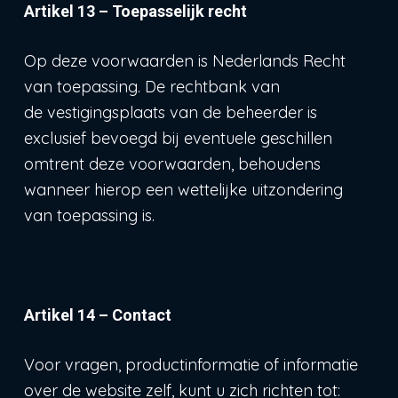
Artikel 13 – Toepasselijk recht
Op deze voorwaarden is Nederlands Recht
van toepassing. De rechtbank van
de vestigingsplaats van de beheerder is
exclusief bevoegd bij eventuele geschillen
omtrent deze voorwaarden, behoudens
wanneer hierop een wettelijke uitzondering
van toepassing is.
Artikel 14 – Contact
Voor vragen, productinformatie of informatie
over de website zelf, kunt u zich richten tot: