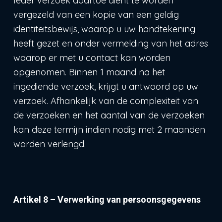
Ieder verzoek daartoe dient te worden
vergezeld van een kopie van een geldig
identiteitsbewijs, waarop u uw handtekening
heeft gezet en onder vermelding van het adres
waarop er met u contact kan worden
opgenomen. Binnen 1 maand na het
ingediende verzoek, krijgt u antwoord op uw
verzoek. Afhankelijk van de complexiteit van
de verzoeken en het aantal van de verzoeken
kan deze termijn indien nodig met 2 maanden
worden verlengd.
Artikel 8 – Verwerking van persoonsgegevens