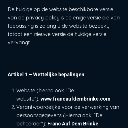
De huidige op de website beschikbare versie
van de privacy policy is de enige versie die van
toepassing is zolang u de website bezoekt,
totdat een nieuwe versie de huidige versie
vervangt.
Artikel 1 – Wettelijke bepalingen
Website (hierna ook “De
website”):
www.francaufdembrinke.com
Verantwoordelijke voor de verwerking van
persoonsgegevens (Hierna ook: “De
beheerder”):
Franc Auf Dem Brinke