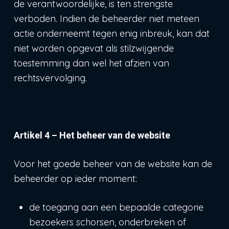
de verantwoordelijke, is ten strengste
verboden. Indien de beheerder niet meteen
actie onderneemt tegen enig inbreuk, kan dat
niet worden opgevat als stilzwijgende
toestemming dan wel het afzien van
rechtsvervolging.
Artikel 4 – Het beheer van de website
Voor het goede beheer van de website kan de
beheerder op ieder moment:
de toegang aan een bepaalde categorie
bezoekers schorsen, onderbreken of