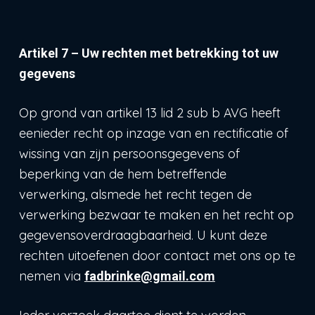
Artikel 7 – Uw rechten met betrekking tot uw
gegevens
Op grond van artikel 13 lid 2 sub b AVG heeft
eenieder recht op inzage van en rectificatie of
wissing van zijn persoonsgegevens of
beperking van de hem betreffende
verwerking, alsmede het recht tegen de
verwerking bezwaar te maken en het recht op
gegevensoverdraagbaarheid. U kunt deze
rechten uitoefenen door contact met ons op te
nemen via
fadbrinke@gmail.com