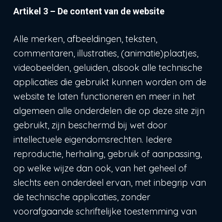
Artikel 3 – De content van de website
Alle merken, afbeeldingen, teksten,
commentaren, illustraties, (animatie)plaatjes,
videobeelden, geluiden, alsook alle technische
applicaties die gebruikt kunnen worden om de
website te laten functioneren en meer in het
algemeen alle onderdelen die op deze site zijn
gebruikt, zijn beschermd bij wet door
intellectuele eigendomsrechten. Iedere
reproductie, herhaling, gebruik of aanpassing,
op welke wijze dan ook, van het geheel of
slechts een onderdeel ervan, met inbegrip van
de technische applicaties, zonder
voorafgaande schriftelijke toestemming van