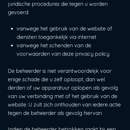
juridische procedures die tegen u worden
gevoerd:
vanwege het gebruik van de website of
diensten toegankelijk via internet
vanwege het schenden van de
voorwaarden van deze privacy policy
De beheerder is niet verantwoordelijk voor
enige schade die u zelf oploopt, dan wel
derden of uw apparatuur oplopen als gevolg
van uw verbinding met of het gebruik van de
website. U zult zich onthouden van iedere actie
tegen de beheerder als gevolg hiervan.
Indien de beheerder betrokken raakt bij een